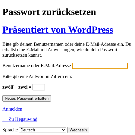
Passwort zurücksetzen
Präsentiert von WordPress
Bitte gib deinen Benutzernamen oder deine E-Mail-Adresse ein. Du
erhältst eine E-Mail mit Anweisungen, wie du dein Passwort
zurücksetzen kannst.
Benutzername oder E-Mail-Adresse
Bitte gib eine Antwort in Ziffern ein:
zwölf − zwei =
Anmelden
← Zu Hegauwind
Sprache